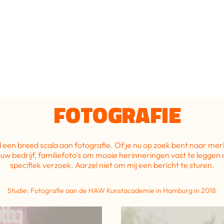
FOTOGRAFIE
d een breed scala aan fotografie. Of je nu op zoek bent naar mer
ouw bedrijf, familiefoto's om mooie herinneringen vast te leggen 
specifiek verzoek. Aarzel niet om mij een bericht te sturen.
Studie: Fotografie aan de HAW Kunstacademie in Hamburg in 2018